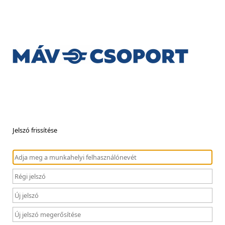
Jelszó frissítése