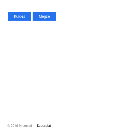
© 2016 Microsoft
Kapcsolat